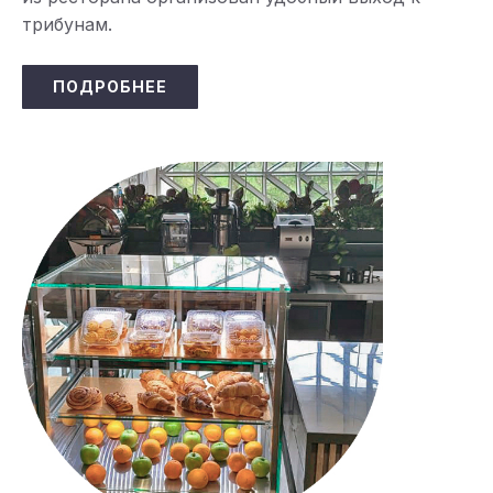
трибунам.
ПОДРОБНЕЕ