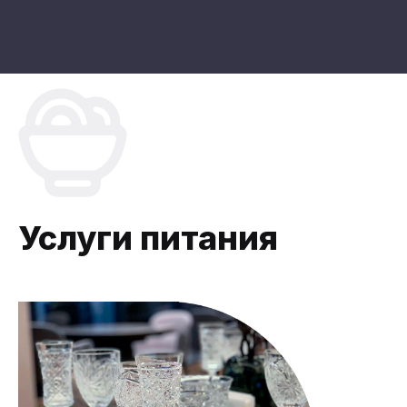
Услуги питания