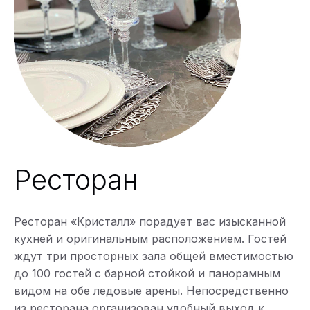
Ресторан
Ресторан «Кристалл» порадует вас изысканной
кухней и оригинальным расположением. Гостей
ждут три просторных зала общей вместимостью
до 100 гостей с барной стойкой и панорамным
видом на обе ледовые арены. Непосредственно
из ресторана организован удобный выход к