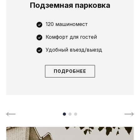
Подземная парковка
120 машиномест
Комфорт для гостей
Удобный въезд/выезд
ПОДРОБНЕЕ
Page 1 of 3