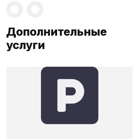
Дополнительные
услуги