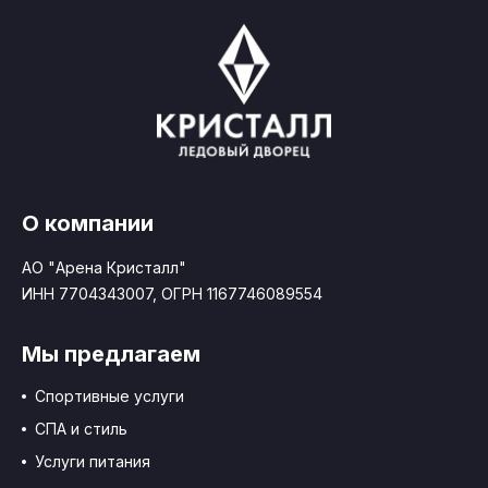
О компании
АО "Арена Кристалл"
ИНН 7704343007, ОГРН 1167746089554
Мы предлагаем
Спортивные услуги
СПА и стиль
Услуги питания