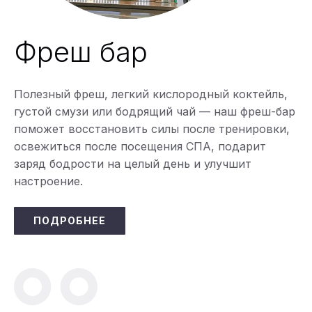
Фреш бар
Полезный фреш, легкий кислородный коктейль,
густой смузи или бодрящий чай — наш фреш-бар
поможет восстановить силы после тренировки,
освежиться после посещения СПА, подарит
заряд бодрости на целый день и улучшит
настроение.
ПОДРОБНЕЕ