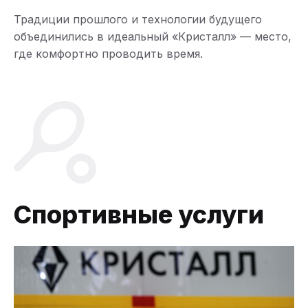
Традиции прошлого и технологии будущего
объединились в идеальный «Кристалл» — место,
где комфортно проводить время.
Спортивные услуги