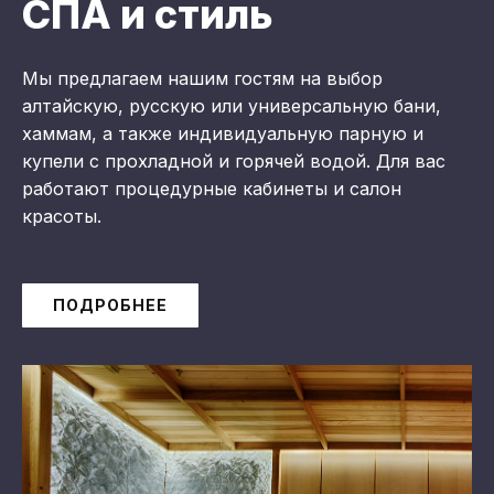
СПА и стиль
Мы предлагаем нашим гостям на выбор
алтайскую, русскую или универсальную бани,
хаммам, а также индивидуальную парную и
купели с прохладной и горячей водой. Для вас
работают процедурные кабинеты и салон
красоты.
ПОДРОБНЕЕ