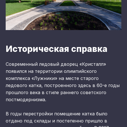
Историческая справка
Современный ледовый дворец «Кристалл»
появился на территории олимпийского
комплекса «Лужники» на месте старого
ледового катка, построенного здесь в 60-е годы
прошлого века в стиле раннего советского
постмодернизма.
В годы перестройки помещение катка было
отдано под склады и постепенно пришло в