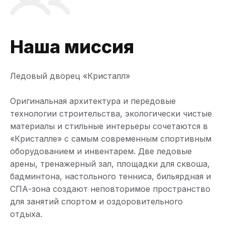
Наша миссия
Ледовый дворец «Кристалл»
Оригинальная архитектура и передовые
технологии строительства, экологически чистые
материалы и стильные интерьеры сочетаются в
«Кристалле» с самым современным спортивным
оборудованием и инвентарем. Две ледовые
арены, тренажерный зал, площадки для сквоша,
бадминтона, настольного тенниса, бильярдная и
СПА-зона создают неповторимое пространство
для занятий спортом и оздоровительного
отдыха.